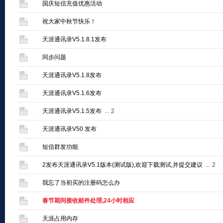
国庆短信充值优惠活动
祝大家中秋节快乐！
天涯通讯录V5.1.8.1发布
同步问题
天涯通讯录V5.1.8发布
天涯通讯录V5.1.6发布
天涯通讯录V5.1.5发布
...
2
天涯通讯录V50 发布
短信群发功能
2发布天涯通讯录V5.1版本(测试版),欢迎下载测试,并提交建议
...
2
我忘了当初买的注册码怎么办
春节期间接收邮件处理,24小时相应
天涯占用内存