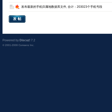
发布最新的手机归属地数据库文件, 合计：203023个手机号段
发帖
Powered by
Discuz!
7.2
© 2001-2009
Comsenz Inc.