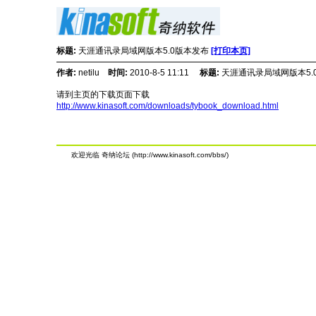
标题:
天涯通讯录局域网版本5.0版本发布
[打印本页]
作者:
netilu
时间:
2010-8-5 11:11
标题:
天涯通讯录局域网版本5.
请到主页的下载页面下载
http://www.kinasoft.com/downloads/tybook_download.html
欢迎光临 奇纳论坛 (http://www.kinasoft.com/bbs/)